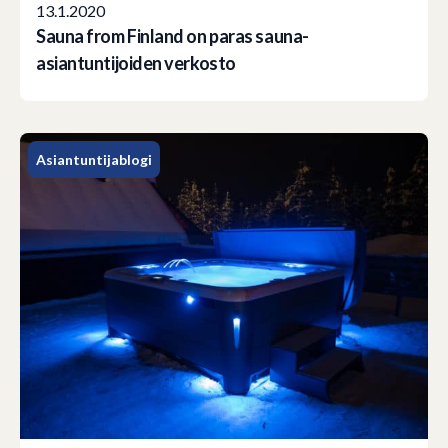
13.1.2020
Sauna from Finland on paras sauna-
asiantuntijoiden verkosto
Asiantuntijablogi