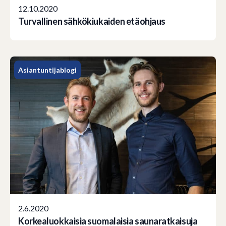
12.10.2020
Turvallinen sähkökiukaiden etäohjaus
Asiantuntijablogi
2.6.2020
Korkealuokkaisia suomalaisia saunaratkaisuja