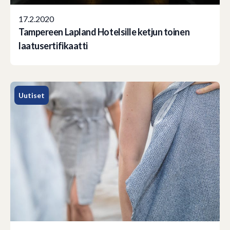
17.2.2020
Tampereen Lapland Hotelsille ketjun toinen
laatusertifikaatti
Uutiset