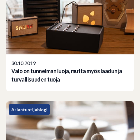
30.10.2019
Valo on tunnelman luoja, mutta myös laadun ja
turvallisuuden tuoja
Asiantuntijablogi