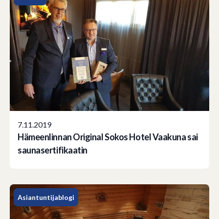
7.11.2019
Hämeenlinnan Original Sokos Hotel Vaakuna sai
saunasertifikaatin
Asiantuntijablogi