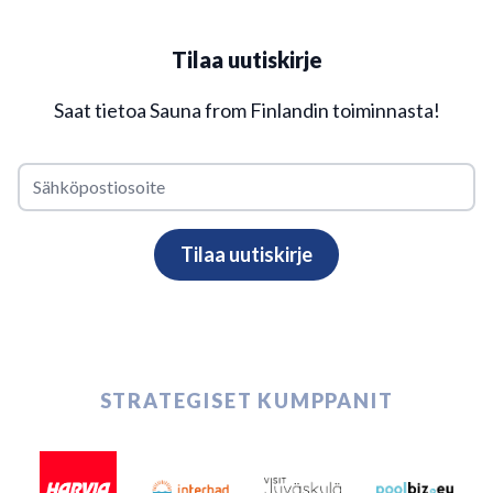
Tilaa uutiskirje
Saat tietoa Sauna from Finlandin toiminnasta!
STRATEGISET KUMPPANIT