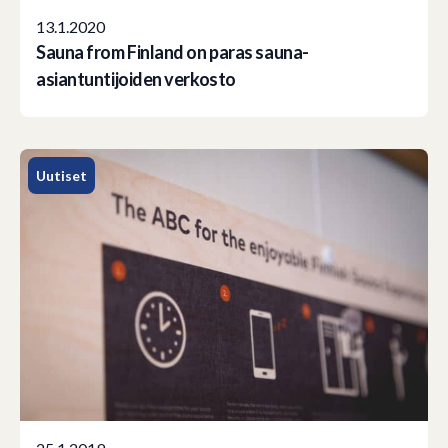
13.1.2020
Sauna from Finland on paras sauna-
asiantuntijoiden verkosto
Uutiset