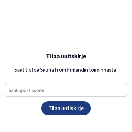
Tilaa uutiskirje
Saat tietoa Sauna from Finlandin toiminnasta!