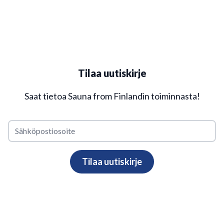
Tilaa uutiskirje
Saat tietoa Sauna from Finlandin toiminnasta!