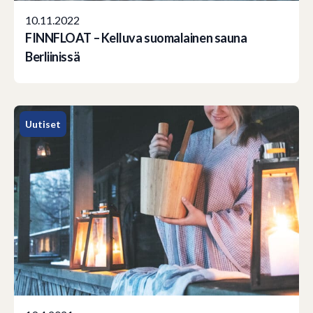
10.11.2022
FINNFLOAT – Kelluva suomalainen sauna
Berliinissä
Uutiset