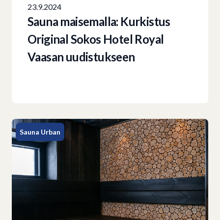
23.9.2024
Sauna maisemalla: Kurkistus
Original Sokos Hotel Royal
Vaasan uudistukseen
Sauna Urban