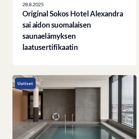
28.8.2025
Original Sokos Hotel Alexandra
sai aidon suomalaisen
saunaelämyksen
laatusertifikaatin
Uutiset