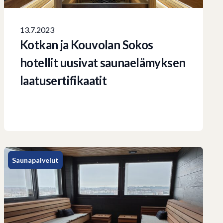
13.7.2023
Kotkan ja Kouvolan Sokos
hotellit uusivat saunaelämyksen
laatusertifikaatit
Saunapalvelut