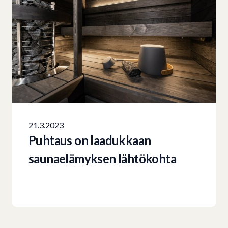
21.3.2023
Puhtaus on laadukkaan
saunaelämyksen lähtökohta