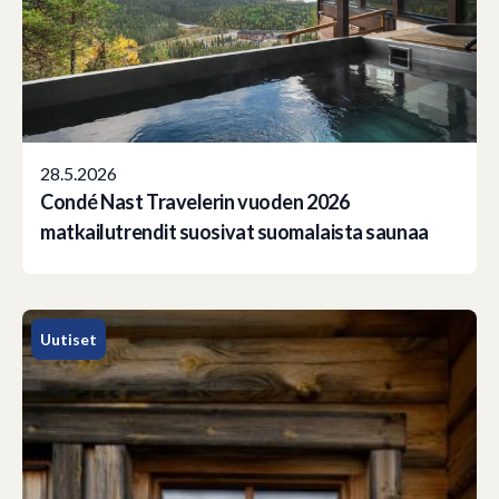
28.5.2026
Condé Nast Travelerin vuoden 2026
matkailutrendit suosivat suomalaista saunaa
Uutiset