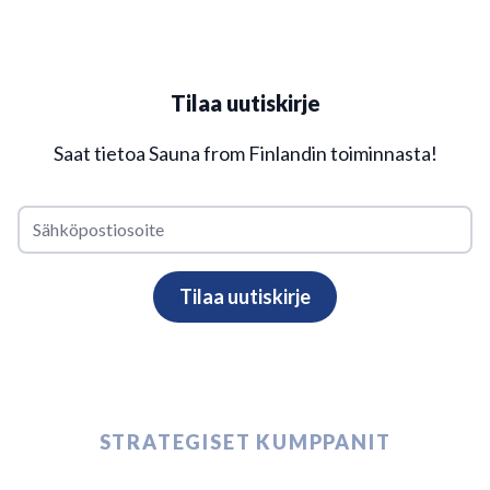
Tilaa uutiskirje
Saat tietoa Sauna from Finlandin toiminnasta!
STRATEGISET KUMPPANIT