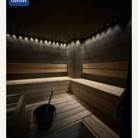
Uutiset