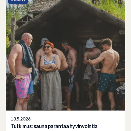
13.5.2026
Tutkimus: sauna parantaa hyvinvointia