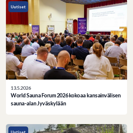
Uutiset
13.5.2026
World Sauna Forum 2026 kokoaa kansainvälisen
sauna-alan Jyväskylään
Uutiset