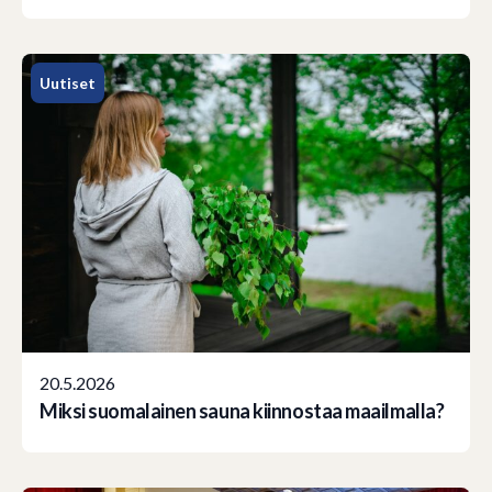
Uutiset
20.5.2026
Miksi suomalainen sauna kiinnostaa maailmalla?