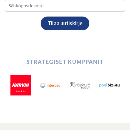
STRATEGISET KUMPPANIT