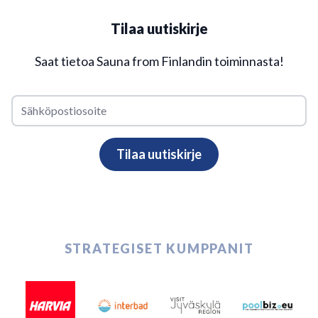
Tilaa uutiskirje
Saat tietoa Sauna from Finlandin toiminnasta!
STRATEGISET KUMPPANIT