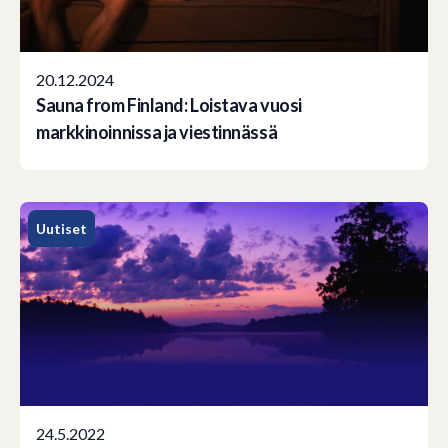
20.12.2024
Sauna from Finland: Loistava vuosi
markkinoinnissa ja viestinnässä
Uutiset
24.5.2022