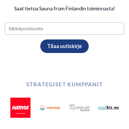
Saat tietoa Sauna from Finlandin toiminnasta!
STRATEGISET KUMPPANIT