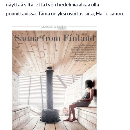
näyttää siltä, että työn hedelmiä alkaa olla
poimittavissa. Tämä on yksi osoitus siitä, Harju sanoo.