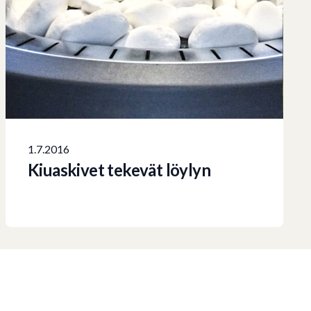
1.7.2016
Kiuaskivet tekevät löylyn