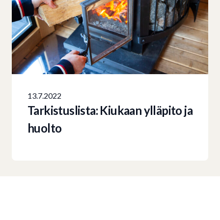
13.7.2022
Tarkistuslista: Kiukaan ylläpito ja
huolto