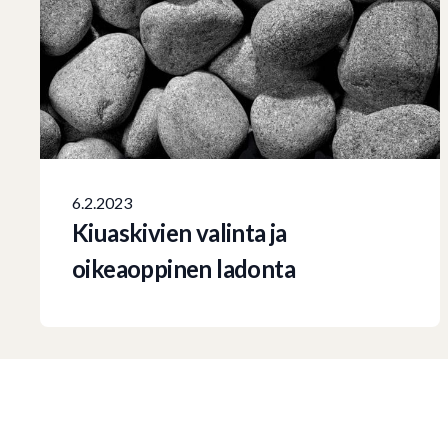
6.2.2023
Kiuaskivien valinta ja
oikeaoppinen ladonta