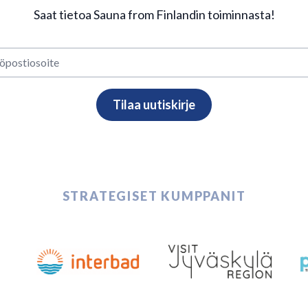
Saat tietoa Sauna from Finlandin toiminnasta!
STRATEGISET KUMPPANIT