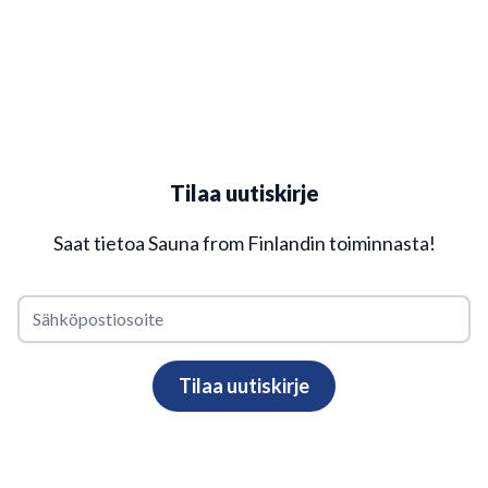
Tilaa uutiskirje
Saat tietoa Sauna from Finlandin toiminnasta!