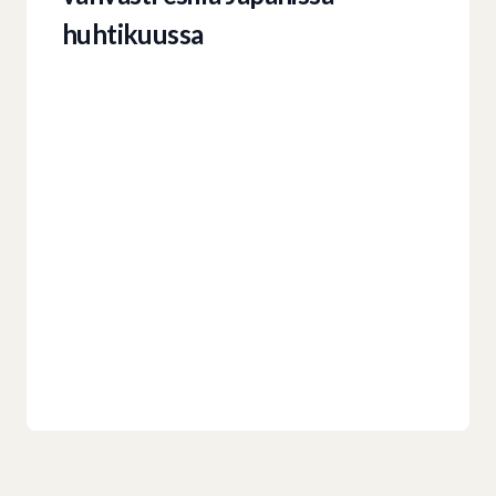
huhtikuussa