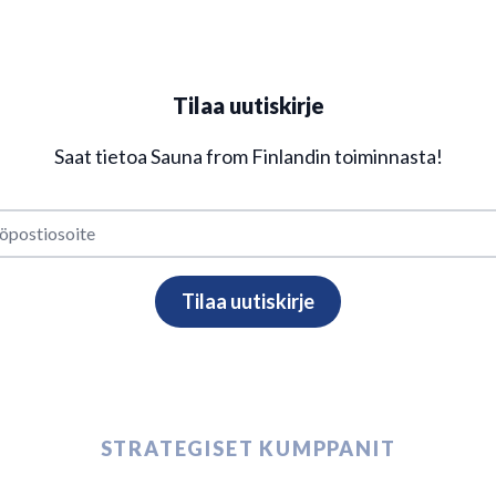
Tilaa uutiskirje
Saat tietoa Sauna from Finlandin toiminnasta!
STRATEGISET KUMPPANIT