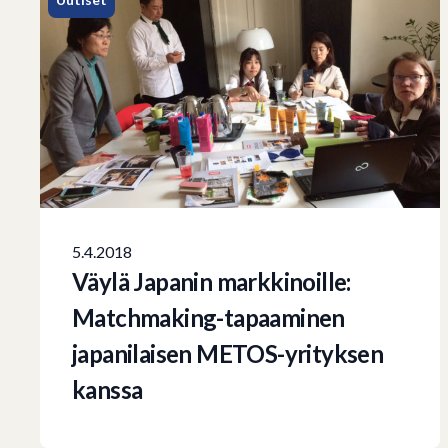
5.4.2018
Väylä Japanin markkinoille:
Matchmaking-tapaaminen
japanilaisen METOS-yrityksen
kanssa