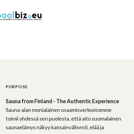
PURPOSE
Sauna from Finland - The Authentic Experience
Sauna-alan monialainen osaamisverkostomme
toimii yhdessä sen puolesta, että aito suomalainen
saunaelämys näkyy kansainvälisesti, elää ja