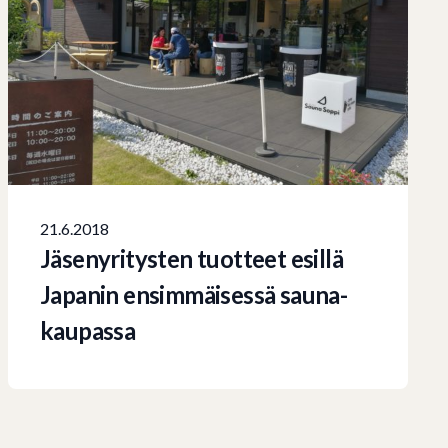
21.6.2018
Jäsenyritysten tuotteet esillä
Japanin ensimmäisessä sauna-
kaupassa