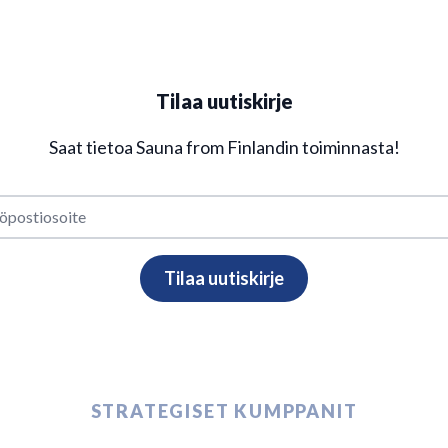
Tilaa uutiskirje
Saat tietoa Sauna from Finlandin toiminnasta!
STRATEGISET KUMPPANIT