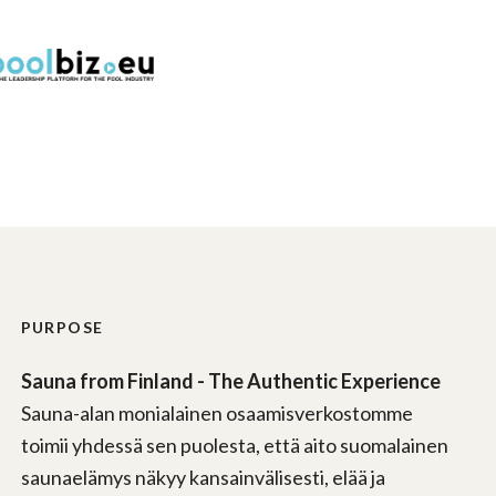
PURPOSE
Sauna from Finland - The Authentic Experience
Sauna-alan monialainen osaamisverkostomme
toimii yhdessä sen puolesta, että aito suomalainen
saunaelämys näkyy kansainvälisesti, elää ja