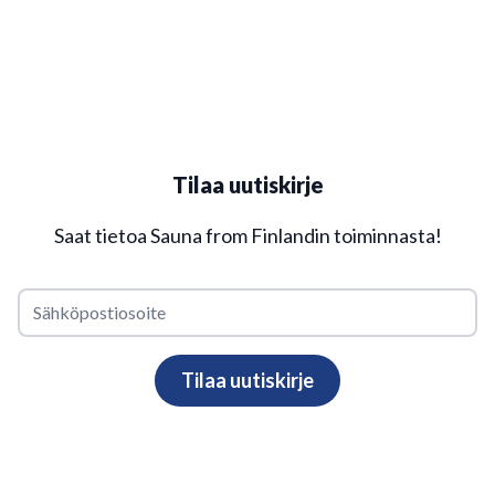
Tilaa uutiskirje
Saat tietoa Sauna from Finlandin toiminnasta!