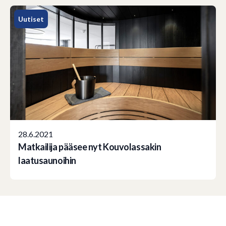
Uutiset
28.6.2021
Matkailija pääsee nyt Kouvolassakin
laatusaunoihin