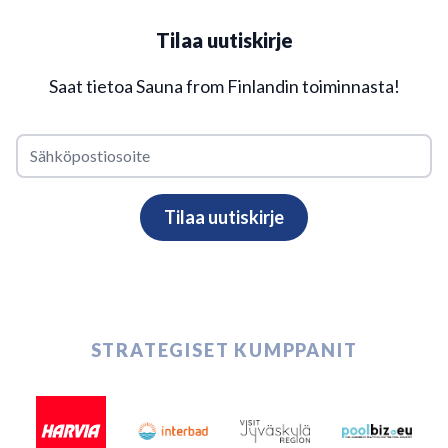
Tilaa uutiskirje
Saat tietoa Sauna from Finlandin toiminnasta!
STRATEGISET KUMPPANIT