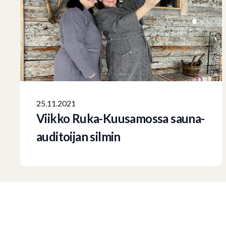
25.11.2021
Viikko Ruka-Kuusamossa sauna-
auditoijan silmin