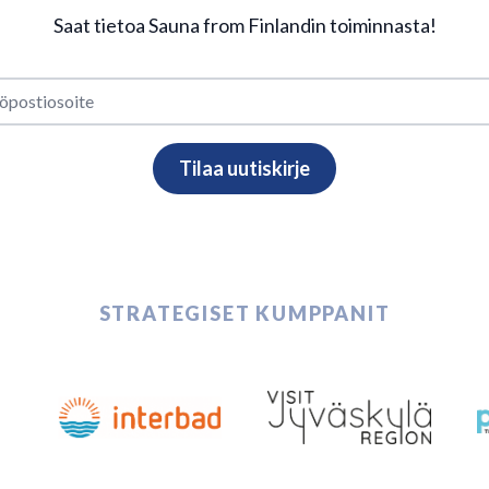
Saat tietoa Sauna from Finlandin toiminnasta!
STRATEGISET KUMPPANIT