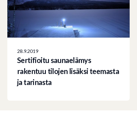
28.9.2019
Sertifioitu saunaelämys
rakentuu tilojen lisäksi teemasta
ja tarinasta