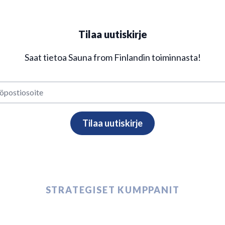
Tilaa uutiskirje
Saat tietoa Sauna from Finlandin toiminnasta!
STRATEGISET KUMPPANIT