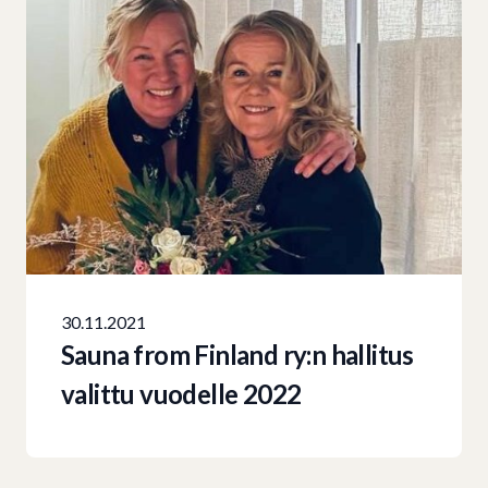
30.11.2021
Sauna from Finland ry:n hallitus
valittu vuodelle 2022