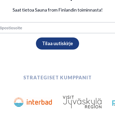
Saat tietoa Sauna from Finlandin toiminnasta!
STRATEGISET KUMPPANIT