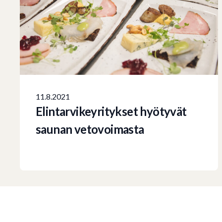
11.8.2021
Elintarvikeyritykset hyötyvät
saunan vetovoimasta