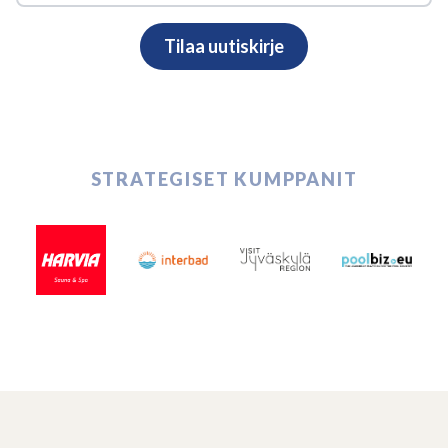
STRATEGISET KUMPPANIT