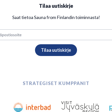
Tilaa uutiskirje
Saat tietoa Sauna from Finlandin toiminnasta!
STRATEGISET KUMPPANIT