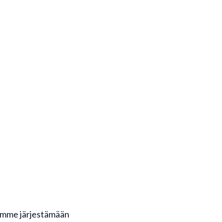
ksemme järjestämään