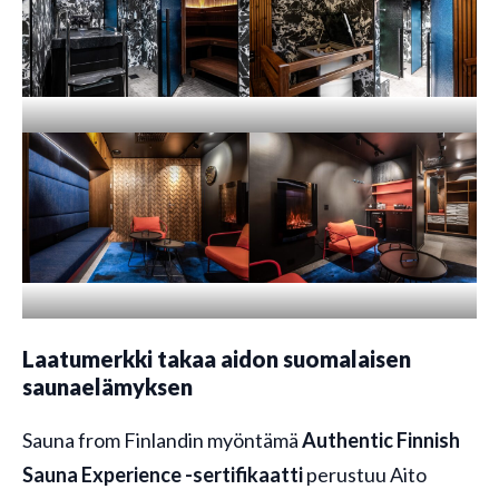
Laatumerkki takaa aidon suomalaisen
saunaelämyksen
Sauna from Finlandin myöntämä
Authentic Finnish
Sauna Experience -sertifikaatti
perustuu Aito