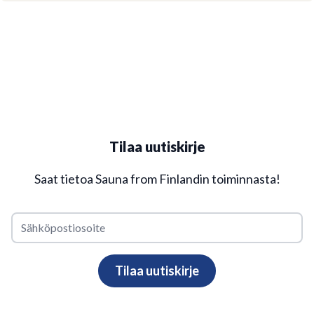
Tilaa uutiskirje
Saat tietoa Sauna from Finlandin toiminnasta!