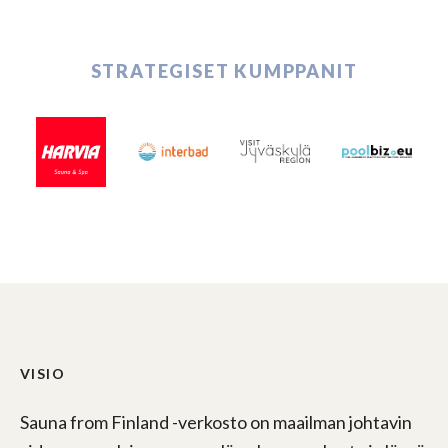
STRATEGISET KUMPPANIT
VISIO
Sauna from Finland -verkosto on maailman johtavin