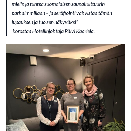
mielin ja tuntea suomalaisen saunakulttuurin
parhaimmillaan – ja sertifiointi vahvistaa tämän
lupauksen ja tuo sen näkyväksi”
korostaa Hotellinjohtaja Päivi Kaarlela.