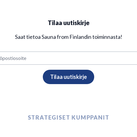
Tilaa uutiskirje
Saat tietoa Sauna from Finlandin toiminnasta!
STRATEGISET KUMPPANIT