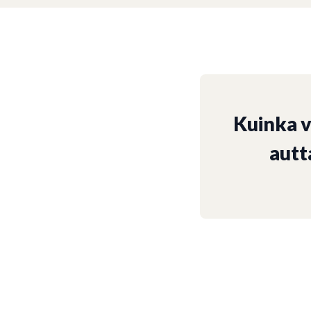
Kuinka 
autt