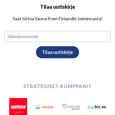
Tilaa uutiskirje
Saat tietoa Sauna from Finlandin toiminnasta!
STRATEGISET KUMPPANIT