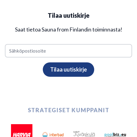
Tilaa uutiskirje
Saat tietoa Sauna from Finlandin toiminnasta!
STRATEGISET KUMPPANIT