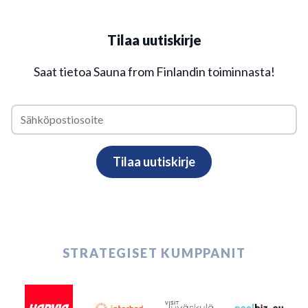
Tilaa uutiskirje
Saat tietoa Sauna from Finlandin toiminnasta!
STRATEGISET KUMPPANIT