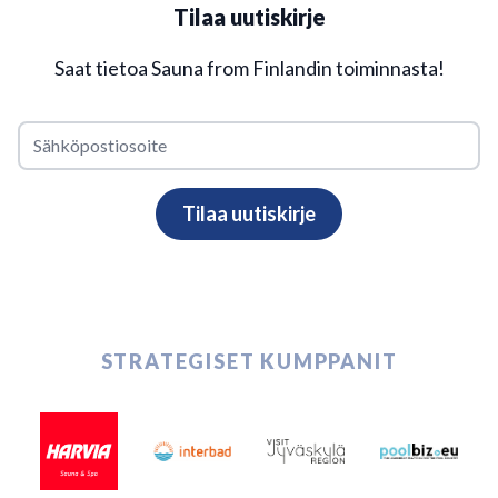
Tilaa uutiskirje
Saat tietoa Sauna from Finlandin toiminnasta!
STRATEGISET KUMPPANIT