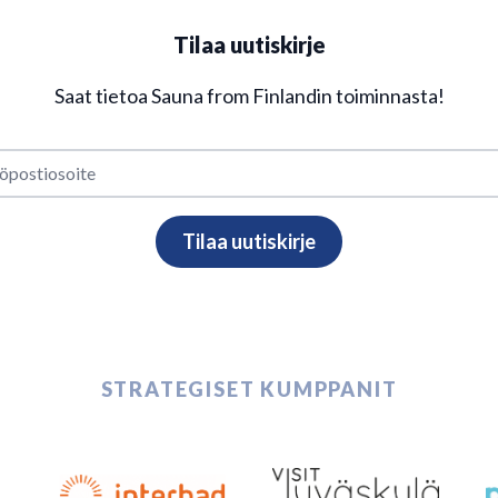
Tilaa uutiskirje
Saat tietoa Sauna from Finlandin toiminnasta!
STRATEGISET KUMPPANIT