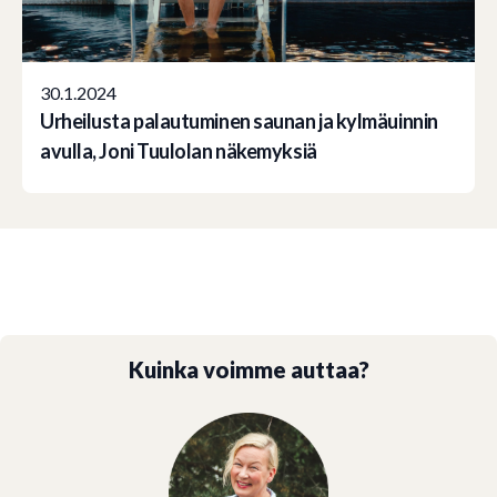
30.1.2024
Urheilusta palautuminen saunan ja kylmäuinnin
avulla, Joni Tuulolan näkemyksiä
Kuinka voimme auttaa?