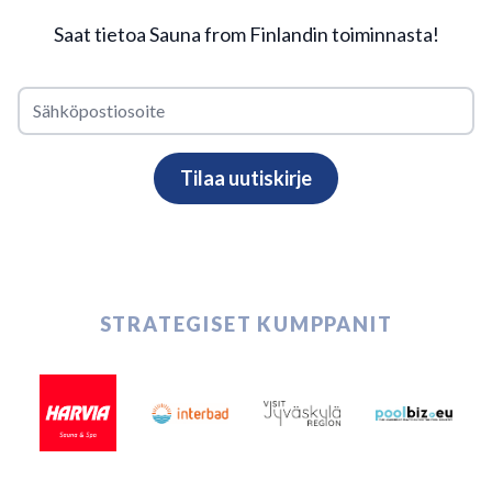
Saat tietoa Sauna from Finlandin toiminnasta!
STRATEGISET KUMPPANIT