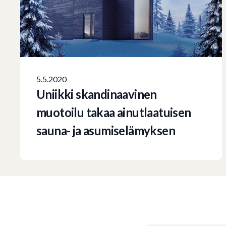
5.5.2020
Uniikki skandinaavinen
muotoilu takaa ainutlaatuisen
sauna- ja asumiselämyksen