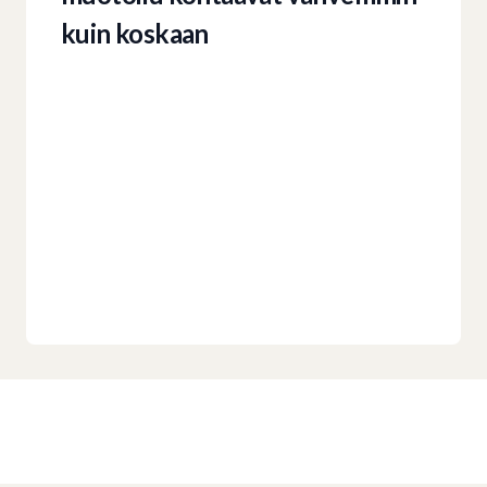
kuin koskaan