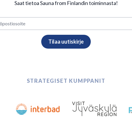
Saat tietoa Sauna from Finlandin toiminnasta!
STRATEGISET KUMPPANIT