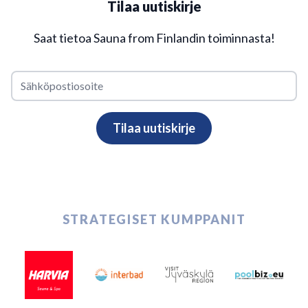
Tilaa uutiskirje
Saat tietoa Sauna from Finlandin toiminnasta!
STRATEGISET KUMPPANIT