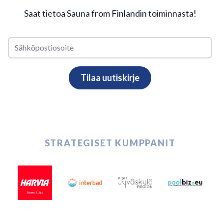
Saat tietoa Sauna from Finlandin toiminnasta!
STRATEGISET KUMPPANIT