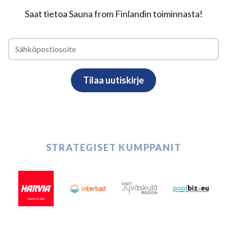
Saat tietoa Sauna from Finlandin toiminnasta!
STRATEGISET KUMPPANIT