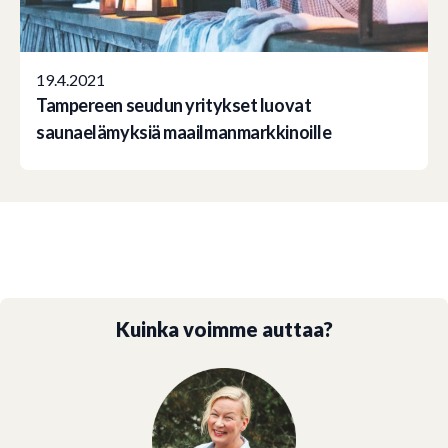
19.4.2021
Tampereen seudun yritykset luovat
saunaelämyksiä maailmanmarkkinoille
Kuinka voimme auttaa?