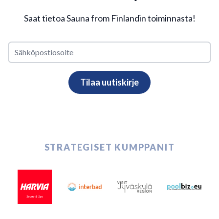
Saat tietoa Sauna from Finlandin toiminnasta!
STRATEGISET KUMPPANIT