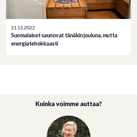
21.12.2022
Suomalaiset saunovat tänäkin jouluna, mutta
energiatehokkaasti
Kuinka voimme auttaa?