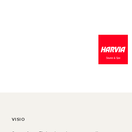
VISIO