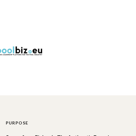
PURPOSE