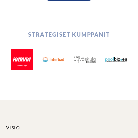
STRATEGISET KUMPPANIT
VISIO