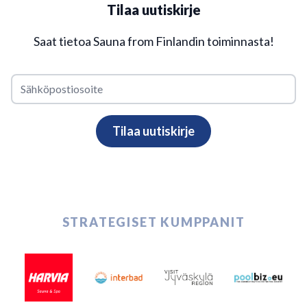
Tilaa uutiskirje
Saat tietoa Sauna from Finlandin toiminnasta!
STRATEGISET KUMPPANIT