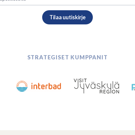
STRATEGISET KUMPPANIT