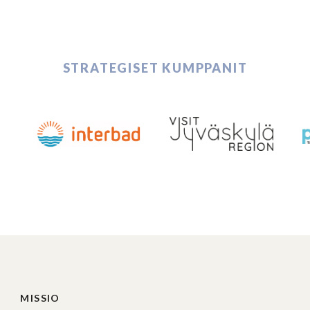
STRATEGISET KUMPPANIT
MISSIO