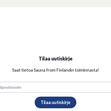
Tilaa uutiskirje
Saat tietoa Sauna from Finlandin toiminnasta!