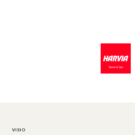
VISIO