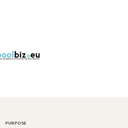
PURPOSE