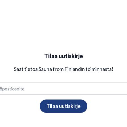
Tilaa uutiskirje
Saat tietoa Sauna from Finlandin toiminnasta!