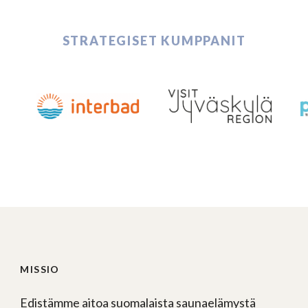
STRATEGISET KUMPPANIT
MISSIO
Edistämme aitoa suomalaista saunaelämystä