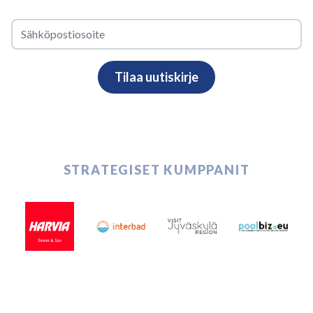
STRATEGISET KUMPPANIT