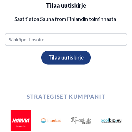
Tilaa uutiskirje
Saat tietoa Sauna from Finlandin toiminnasta!
STRATEGISET KUMPPANIT