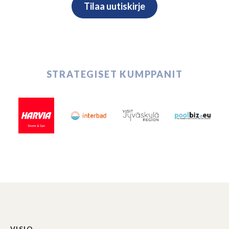
STRATEGISET KUMPPANIT
VISIO