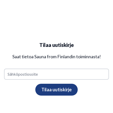
Tilaa uutiskirje
Saat tietoa Sauna from Finlandin toiminnasta!