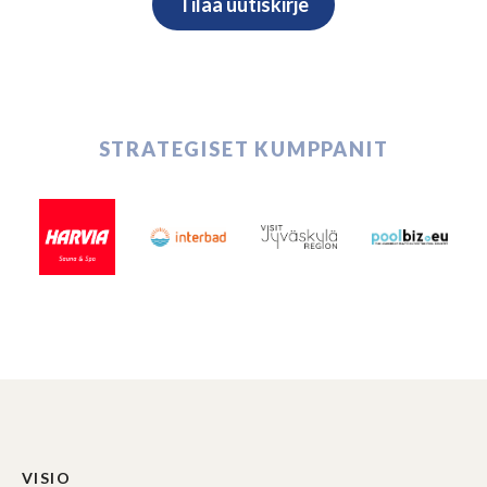
STRATEGISET KUMPPANIT
VISIO