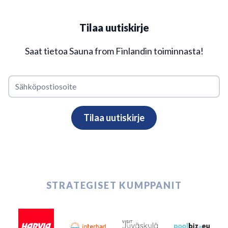
Tilaa uutiskirje
Saat tietoa Sauna from Finlandin toiminnasta!
STRATEGISET KUMPPANIT