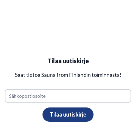
Tilaa uutiskirje
Saat tietoa Sauna from Finlandin toiminnasta!