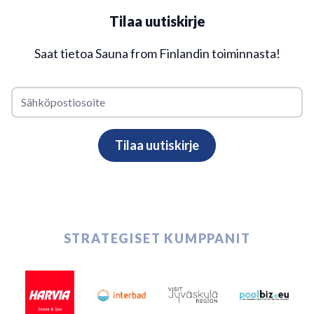
Tilaa uutiskirje
Saat tietoa Sauna from Finlandin toiminnasta!
STRATEGISET KUMPPANIT