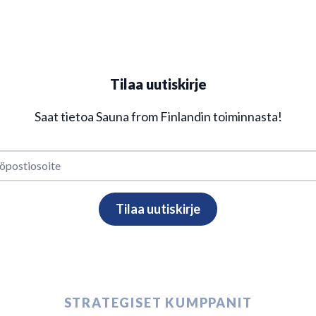
Tilaa uutiskirje
Saat tietoa Sauna from Finlandin toiminnasta!
STRATEGISET KUMPPANIT