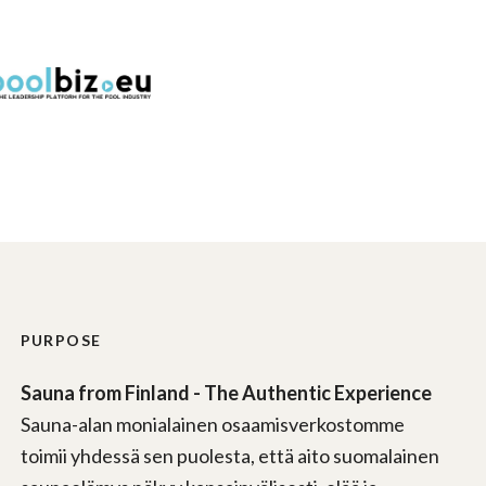
PURPOSE
Sauna from Finland - The Authentic Experience
Sauna-alan monialainen osaamisverkostomme
toimii yhdessä sen puolesta, että aito suomalainen