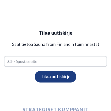
Tilaa uutiskirje
Saat tietoa Sauna from Finlandin toiminnasta!
STRATEGISET KUMPPANIT