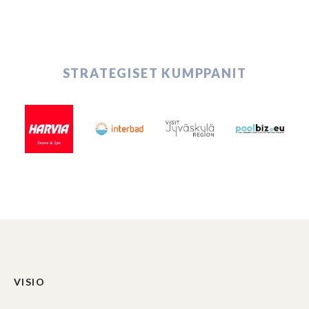
STRATEGISET KUMPPANIT
VISIO