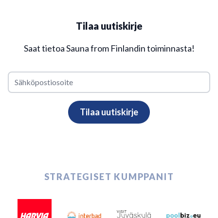
Tilaa uutiskirje
Saat tietoa Sauna from Finlandin toiminnasta!
STRATEGISET KUMPPANIT